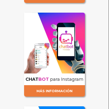
CHAT
BOT
para Instagram
MÁS INFORMACIÓN