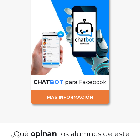
CHAT
BOT
para Facebook
MÁS INFORMACIÓN
¿Qué
opinan
los alumnos de este