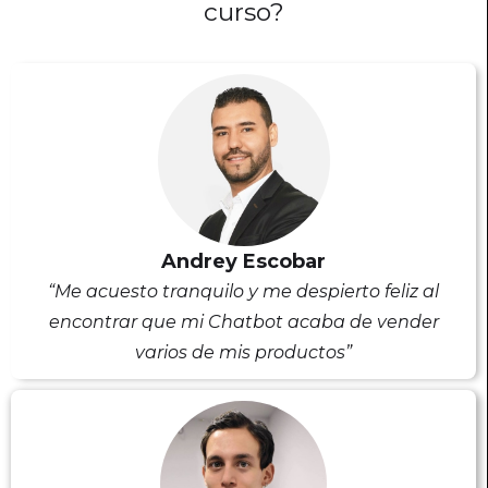
curso?
Andrey Escobar
“Me acuesto tranquilo y me despierto feliz al
encontrar que mi Chatbot acaba de vender
varios de mis productos”