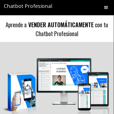
Chatbot Profesional
Aprende a
VENDER AUTOMÁTICAMENTE
con tu
Chatbot Profesional